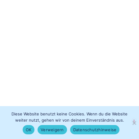
Diese Website benutzt keine Cookies. Wenn du die Website
weiter nutzt, gehen wir von deinem Einverständnis aus.
OK
Verweigern
Datenschutzhinweise